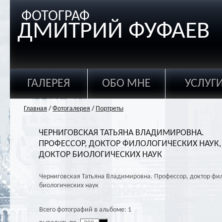
ФОТОГРАФ
ДМИТРИЙ ФУФАЕВ
ГАЛЕРЕЯ
ОБО МНЕ
УСЛУГ
Главная
/
Фотогалерея
/
Портреты
ЧЕРНИГОВСКАЯ ТАТЬЯНА ВЛАДИМИРОВНА.
ПРОФЕССОР, ДОКТОР ФИЛОЛОГИЧЕСКИХ НАУК,
ДОКТОР БИОЛОГИЧЕСКИХ НАУК
Черниговская Татьяна Владимировна. Профессор, доктор фил
биологических наук
Всего фотографий в альбоме: 1