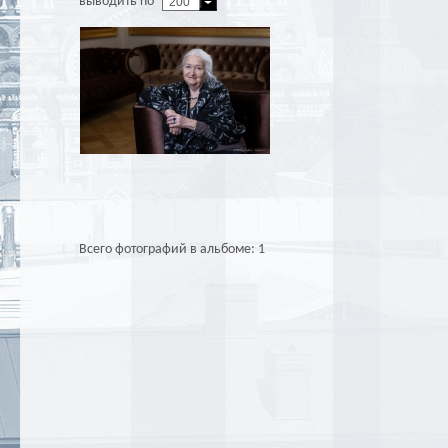
выводить по
200
Всего фотографий в альбоме: 1