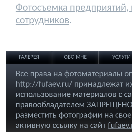
Фотосъемка предприятий,
сотрудников
.
ГАЛЕРЕЯ
ОБО МНЕ
УСЛУГИ
Все права на фотоматериалы о
http://fufaev.ru/ принадлежат
использование материалов с са
правообладателем ЗАПРЕЩЕНО.
разместить фотографии на свое
активную ссылку на сайт
fufaev.