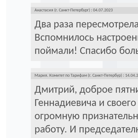
Анастасия (г. Санкт-Петербург) : 04.07.2023
Два раза пересмотрела
Вспомнилось настроени
поймали! Спасибо бол
Мария. Комитет по Тарифам (г. Санкт-Петербур) : 14.04.
Дмитрий, доброе пятни
Геннадиевича и своег
огромную признательн
работу. И председателю