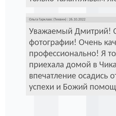
Ольга Гарклавс (Тихвин) : 26.10.2022
Уважаемый Дмитрий! С
фотографии! Очень кач
профессионально! Я то
приехала домой в Чик
впечатление осадись о
успехи и Божий помощь