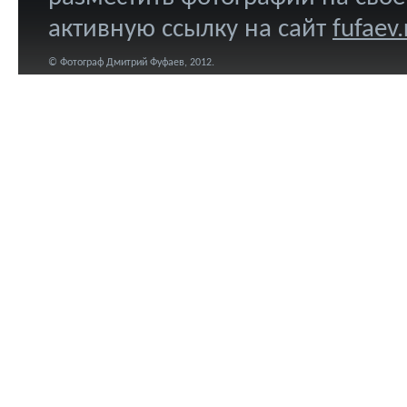
активную ссылку на сайт
fufaev.
© Фотограф Дмитрий Фуфаев, 2012.