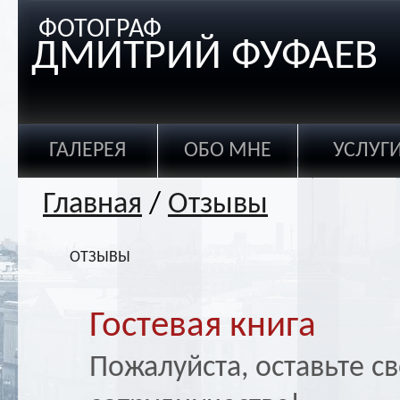
ФОТОГРАФ
ДМИТРИЙ ФУФАЕВ
ГАЛЕРЕЯ
ОБО МНЕ
УСЛУГ
Главная
/
Отзывы
ОТЗЫВЫ
Гостевая книга
Пожалуйста, оставьте с