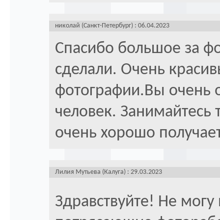
николай (Санкт-Петербург) : 06.04.2023
Спасибо большое за ф
сделали. Очень краси
фотографии.Вы очень 
человек. Занимайтесь т
очень хорошо получает
Лилия Мутьева (Калуга) : 29.03.2023
Здравствуйте! Не могу 