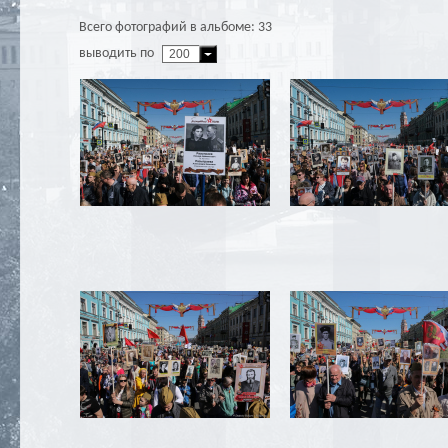
Всего фотографий в альбоме: 33
выводить по
200