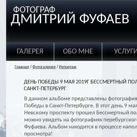
ФОТОГРАФ
ДМИТРИЙ ФУФАЕВ
ГАЛЕРЕЯ
ОБО МНЕ
УСЛУГ
Главная
/
Фотогалерея
/
Репортаж
ДЕНЬ ПОБЕДЫ 9 МАЯ 2019Г БЕССМЕРТНЫЙ ПО
САНКТ-ПЕТЕРБУРГ
В данном альбоме представлены фотографи
Победы в Санкт-Петербурге. В этот день 9 ма
Невскому проспекту прошел Бессмертный пол
можно увидеть на фотографиях перебургско
Фуфаева. Альбом находится в процессе напо
просмотра!