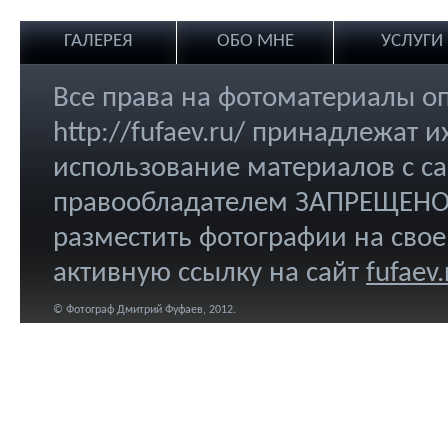
ГАЛЕРЕЯ
ОБО МНЕ
УСЛУГИ
Все права на фотоматериалы о
http://fufaev.ru/ принадлежат
использование материалов с са
правообладателем ЗАПРЕЩЕНО.
разместить фотографии на свое
активную ссылку на сайт
fufaev.
© Фотограф Дмитрий Фуфаев, 2012.