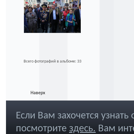
Всего фотографий в альбоме: 33
Наверх
Если Вам захочется узнать
посмотрите
здесь
.
Вам инт