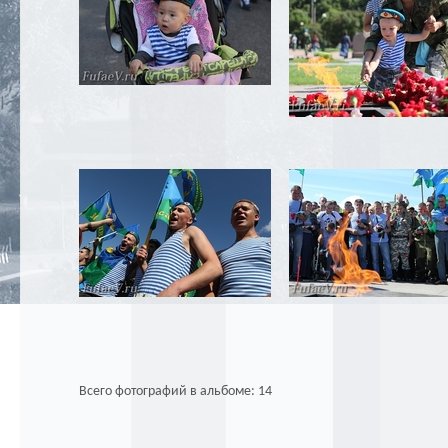
Всего фотографий в альбоме: 14