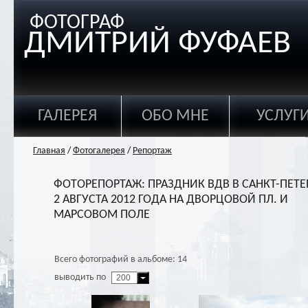
ФОТОГРАФ
ДМИТРИЙ ФУФАЕВ
ГАЛЕРЕЯ
ОБО МНЕ
УСЛУГ
Главная
/
Фотогалерея
/
Репортаж
ФОТОРЕПОРТАЖ: ПРАЗДНИК ВДВ В САНКТ-ПЕТЕ
2 АВГУСТА 2012 ГОДА НА ДВОРЦОВОЙ ПЛ. И
МАРСОВОМ ПОЛЕ
Всего фотографий в альбоме: 14
выводить по
200