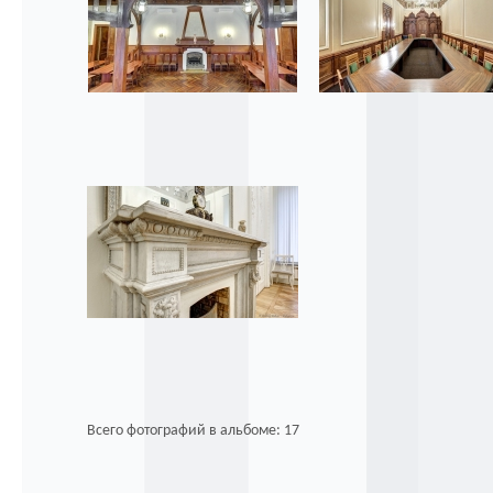
Всего фотографий в альбоме: 17