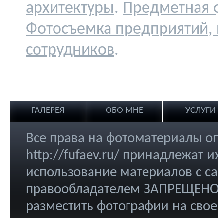
архитектуры
.
Предметная 
Фотосъемка предприятий,
сотрудников
.
ГАЛЕРЕЯ
ОБО МНЕ
УСЛУГИ
Все права на фотоматериалы о
http://fufaev.ru/ принадлежат
использование материалов с са
правообладателем ЗАПРЕЩЕНО.
разместить фотографии на свое