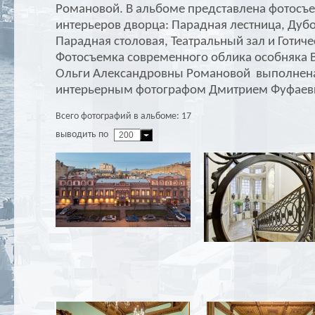
Романовой. В альбоме представлена фотосъе
интерьеров дворца: Парадная лестница, Дубо
Парадная столовая, Театральный зал и Готиче
Фотосъемка современного облика особняка 
Ольги Александровны Романовой выполнена
интерьерным фотографом Дмитрием Фуфаев
Всего фотографий в альбоме: 17
выводить по
200