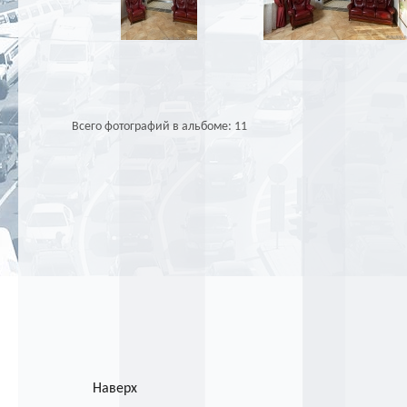
Всего фотографий в альбоме: 11
Наверх