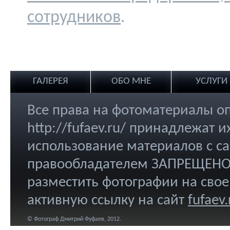
сотрудников
.
ГАЛЕРЕЯ
ОБО МНЕ
УСЛУГИ
Все права на фотоматериалы о
http://fufaev.ru/ принадлежат
использование материалов с са
правообладателем ЗАПРЕЩЕНО.
разместить фотографии на свое
активную ссылку на сайт
fufaev.
© Фотограф Дмитрий Фуфаев, 2012.