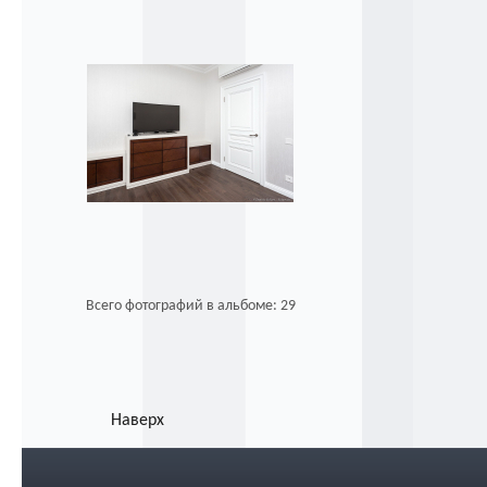
Всего фотографий в альбоме: 29
Наверх