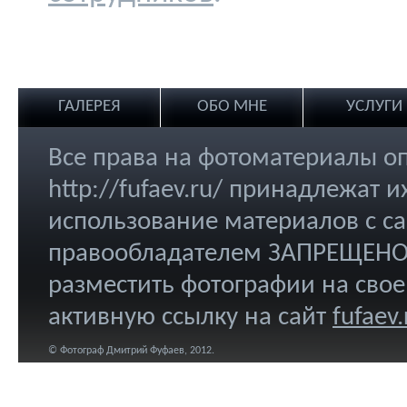
ГАЛЕРЕЯ
ОБО МНЕ
УСЛУГИ
Все права на фотоматериалы о
http://fufaev.ru/ принадлежат
использование материалов с са
правообладателем ЗАПРЕЩЕНО.
разместить фотографии на свое
активную ссылку на сайт
fufaev.
© Фотограф Дмитрий Фуфаев, 2012.