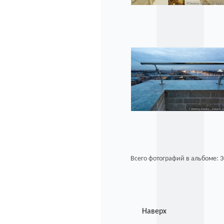
Всего фотографий в альбоме: 3
Наверх