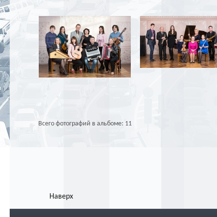
Всего фотографий в альбоме: 11
Наверх