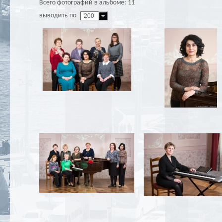
Всего фотографий в альбоме: 11
выводить по
200