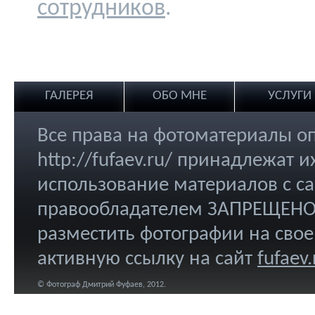
сотрудников
.
ГАЛЕРЕЯ
ОБО МНЕ
УСЛУГИ
Все права на фотоматериалы о
http://fufaev.ru/ принадлежат
использование материалов с са
правообладателем ЗАПРЕЩЕНО.
разместить фотографии на свое
активную ссылку на сайт
fufaev.
© Фотограф Дмитрий Фуфаев, 2012.