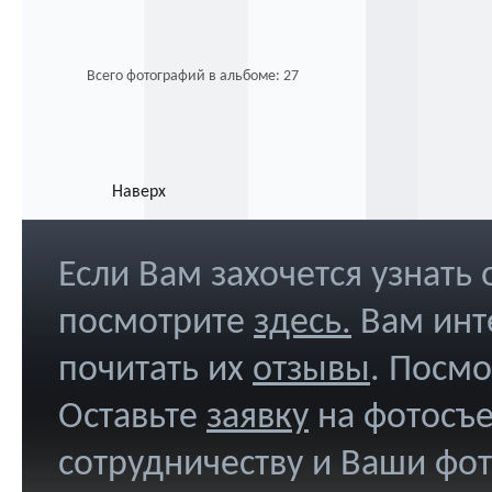
Всего фотографий в альбоме: 27
Наверх
Если Вам захочется узнать
посмотрите
здесь
.
Вам инт
почитать их
отзывы
. Посм
Оставьте
заявку
на фотосъе
сотрудничеству и Ваши фо