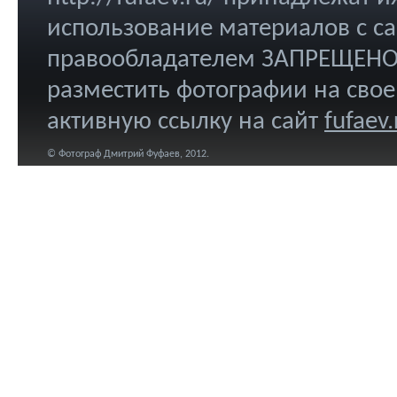
использование материалов с са
правообладателем ЗАПРЕЩЕНО.
разместить фотографии на свое
активную ссылку на сайт
fufaev.
© Фотограф Дмитрий Фуфаев, 2012.