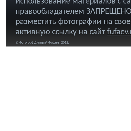
использование материалов с са
правообладателем ЗАПРЕЩЕНО.
разместить фотографии на свое
активную ссылку на сайт
fufaev.
© Фотограф Дмитрий Фуфаев, 2012.