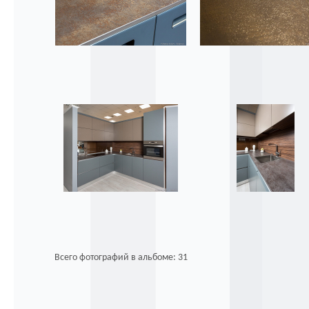
Всего фотографий в альбоме: 31