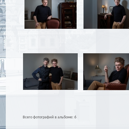
Всего фотографий в альбоме: 6