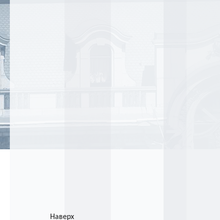
Наверх