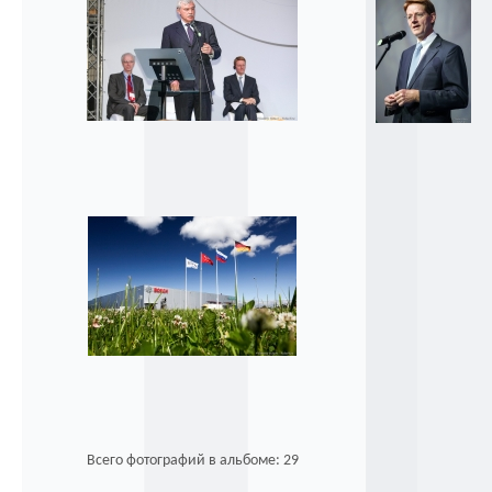
Всего фотографий в альбоме: 29