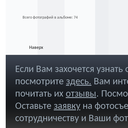
Всего фотографий в альбоме: 74
Наверх
Если Вам захочется узнать
посмотрите
здесь
.
Вам инт
почитать их
отзывы
. Посм
Оставьте
заявку
на фотосъе
сотрудничеству и Ваши фо