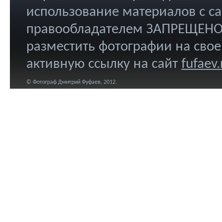
использование материалов с са
правообладателем ЗАПРЕЩЕНО.
разместить фотографии на свое
активную ссылку на сайт
fufaev.
© Фотограф Дмитрий Фуфаев, 2012.