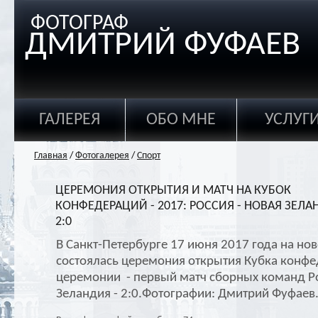
ФОТОГРАФ
ДМИТРИЙ ФУФАЕВ
ГАЛЕРЕЯ
ОБО МНЕ
УСЛУГ
Главная
/
Фотогалерея
/
Спорт
ЦЕРЕМОНИЯ ОТКРЫТИЯ И МАТЧ НА КУБОК
КОНФЕДЕРАЦИЙ - 2017: РОССИЯ - НОВАЯ ЗЕЛА
2:0
В Санкт-Петербурге 17 июня 2017 года на но
состоялась церемония открытия Кубка конфе
церемонии - первый матч сборных команд Ро
Зеландия - 2:0.Фотографии: Дмитрий Фуфаев