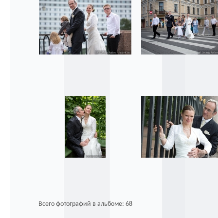
Всего фотографий в альбоме: 68