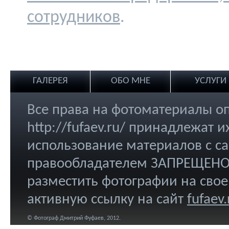
сотрудников
.
ГАЛЕРЕЯ
ОБО МНЕ
УСЛУГИ
Все права на фотоматериалы о
http://fufaev.ru/ принадлежат
использование материалов с са
правообладателем ЗАПРЕЩЕНО.
разместить фотографии на свое
активную ссылку на сайт
fufaev.
© Фотограф Дмитрий Фуфаев, 2012.