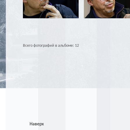
Всего фотографий в альбоме: 12
Наверх