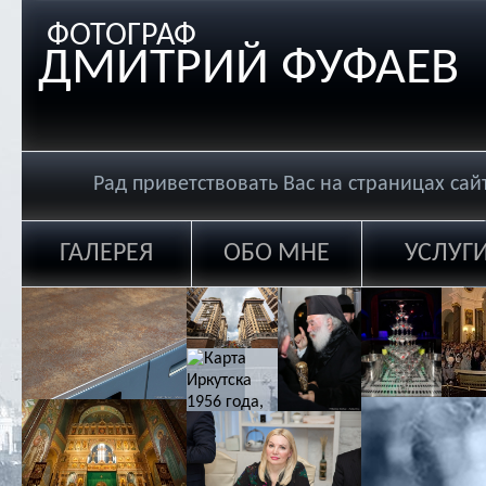
ФОТОГРАФ
ДМИТРИЙ ФУФАЕВ
Рад приветствовать Вас на страницах са
ГАЛЕРЕЯ
ОБО МНЕ
УСЛУГ