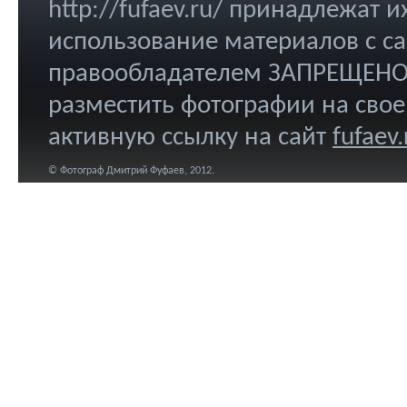
http://fufaev.ru/ принадлежат
использование материалов с са
правообладателем ЗАПРЕЩЕНО.
разместить фотографии на свое
активную ссылку на сайт
fufaev.
© Фотограф Дмитрий Фуфаев, 2012.