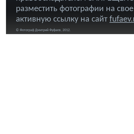
разместить фотографии на свое
активную ссылку на сайт
fufaev.
© Фотограф Дмитрий Фуфаев, 2012.