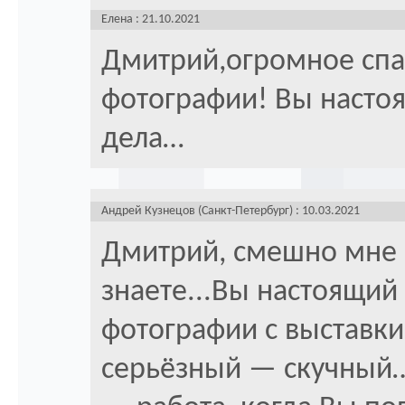
Елена : 21.10.2021
Дмитрий,огромное спа
фотографии! Вы насто
дела…
Андрей Кузнецов (Санкт-Петербург) : 10.03.2021
Дмитрий, смешно мне 
знаете...Вы настоящий
фотографии с выставки
серьёзный — скучный…