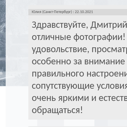
Юлия (Санкт-Петербург) : 22.10.2021
Здравствуйте, Дмитрий
отличные фотографии!
удовольствие, просмат
особенно за внимание 
правильного настроени
сопутствующие услови
очень яркими и естест
обращаться!