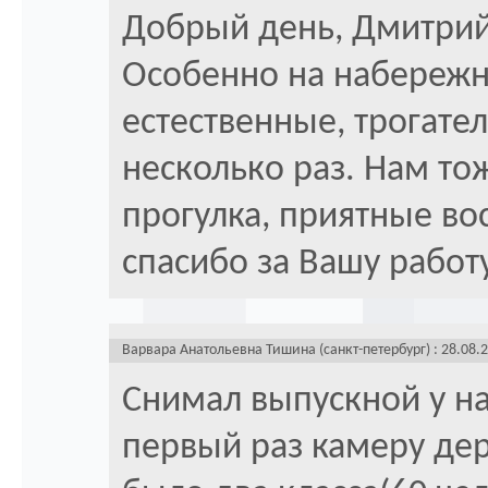
Добрый день, Дмитрий
Особенно на набережн
естественные, трогате
несколько раз. Нам то
прогулка, приятные в
спасибо за Вашу работу
Варвара Анатольевна Тишина (санкт-петербург) : 28.08.
Снимал выпускной у на
первый раз камеру де