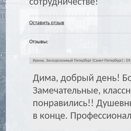
сотрудничестве!
Оставить отзыв
Отзывы:
Ирина, Экскурсионный Петербург (Санкт-Петербург) : 09
Дима, добрый день! Б
Замечательные, класс
понравились!! Душевн
в конце. Профессионал