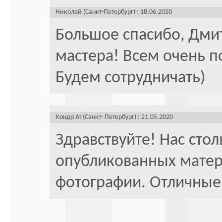
Николай (Санкт-Петербург) : 18.06.2020
Большое спасибо, Дмит
мастера! Всем очень п
Будем сотрудничать)
Кондр Ат (Санкт- Петербург) : 21.05.2020
Здравствуйте! Нас сто
опубликованных матер
фотографии. Отличные