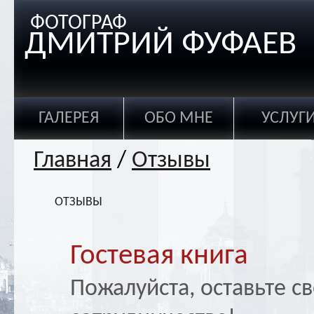
ФОТОГРАФ
ДМИТРИЙ ФУФАЕВ
ГАЛЕРЕЯ
ОБО МНЕ
УСЛУГ
Главная
/
Отзывы
ОТЗЫВЫ
Гостевая книга
Пожалуйста, оставьте с