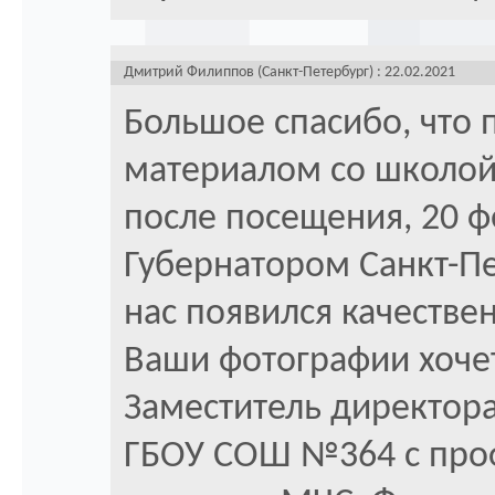
Дмитрий Филиппов (Санкт-Петербург) : 22.02.2021
Большое спасибо, что 
материалом со школой
после посещения, 20 ф
Губернатором Санкт-Пе
нас появился качестве
Ваши фотографии хочет
Заместитель директора
ГБОУ СОШ №364 с про