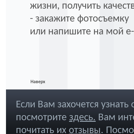
жизни, получить качес
- закажите фотосъемку 
или напишите на мой e
Наверх
Если Вам захочется узнать
посмотрите
здесь
.
Вам инт
почитать их
отзывы
. Посм