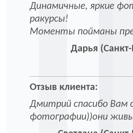
Динамичные, яркие фо
ракурсы!
Моменты пойманы пре
Дарья (Санкт-
Отзыв клиента:
Дмитрий спасибо Вам 
фотографии))они живы