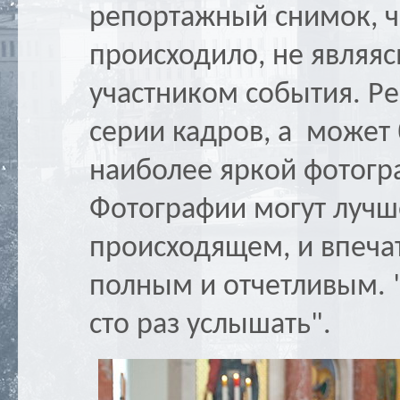
репортажный снимок, ч
происходило, не являя
участником события. Ре
серии кадров, а может
наиболее яркой фотогр
Фотографии могут лучше
происходящем, и впеча
полным и отчетливым. 
сто раз услышать".