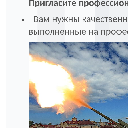
Пригласите профессион
Вам нужны качественн
выполненные на профе