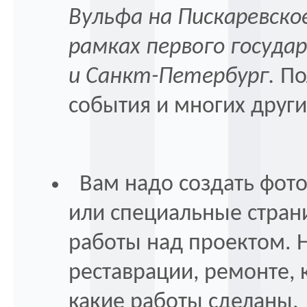
Вульфа на Пискаревско
рамках первого госуда
и Санкт-Петербург.
По
события и многих друг
Вам надо создать фото
или специальные стра
работы над проектом. Н
реставрации, ремонте, 
какие работы сделаны.