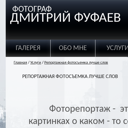
ФОТОГРАФ
ДМИТРИЙ ФУФАЕВ
ГАЛЕРЕЯ
ОБО МНЕ
УСЛУГ
Главная
/
Услуги
/
Репортажная фотосъемка лучше слов
РЕПОРТАЖНАЯ ФОТОСЪЕМКА ЛУЧШЕ СЛОВ
Фоторепортаж - это 
картинках о каком - то 