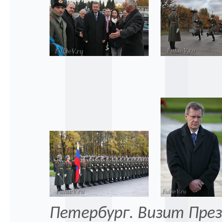
Петербург. Визит Пре