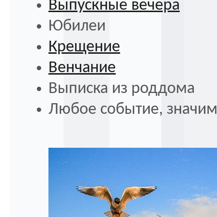
Выпускные вечера
Юбилеи
Крещение
Венчание
Выписка из роддома
Любое событие, значим