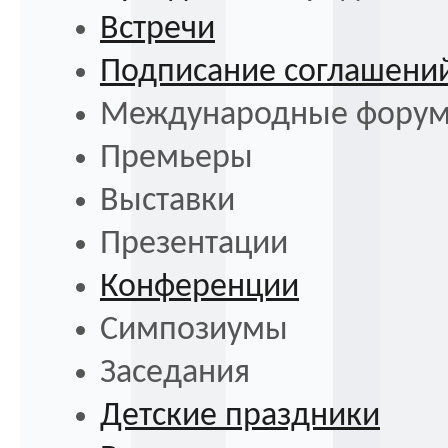
Встречи
Подписание соглашени
Международные фору
Премьеры
Выставки
Презентации
Конференции
Симпозиумы
Заседания
Детские праздники