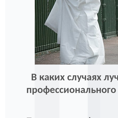
В каких случаях лу
профессионального 