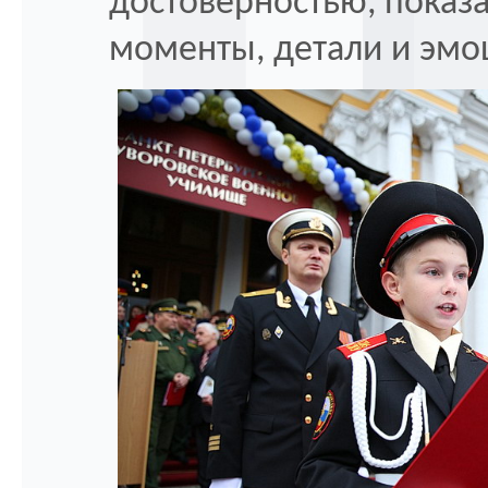
достоверностью, показ
моменты, детали и эмо