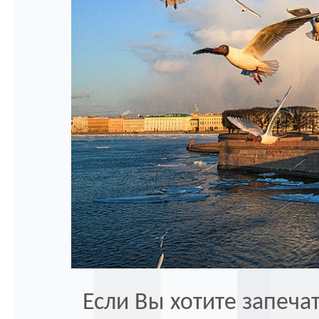
Если Вы хотите запеча