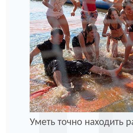
Уметь точно находить р