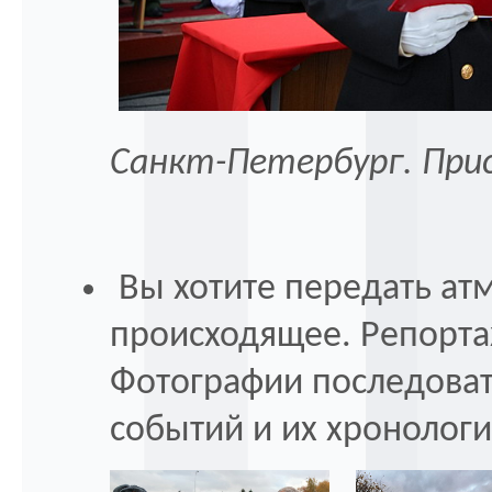
Санкт-Петербург. Прис
Вы хотите передать атм
происходящее. Репортаж
Фотографии последоват
событий и их хронолог