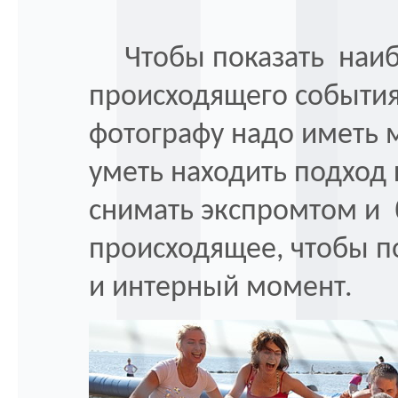
Чтобы показать наиб
происходящего события 
фотографу надо иметь 
уметь находить подход
снимать экспромтом и 
происходящее, чтобы п
и интерный момент.