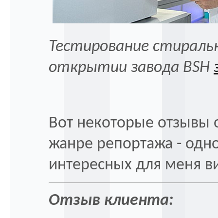
Тестирование стираль
открытии завода BSH
Вот некоторые отзывы 
жанре репортажа - одн
интересных для меня в
Отзыв клиента: