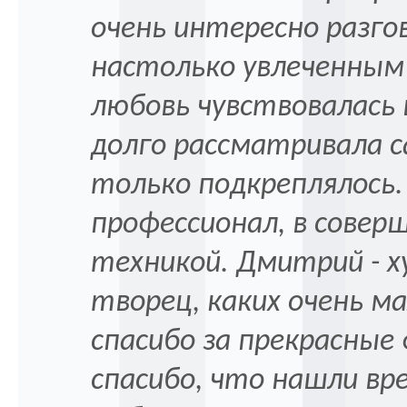
очень интересно разго
настолько увлеченным 
любовь чувствовалась 
долго рассматривала с
только подкреплялось.
профессионал, в сове
техникой. Дмитрий - 
творец, каких очень м
спасибо за прекрасные
спасибо, что нашли вр