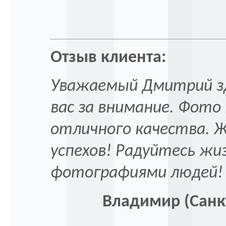
Отзыв клиента:
Уважаемый Дмитрий зд
вас за внимание. Фото
отличного качества. 
успехов! Радуйтесь жи
фотографиями людей! 
Владимир (Санкт