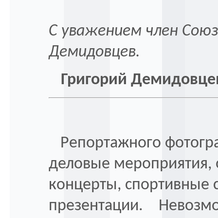
С уважением член Союз
Демидовцев.
Григорий Демидовцев 
Репортажного фотогра
деловые мероприятия, 
концерты, спортивные 
презентации. Невозмо